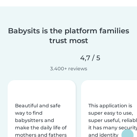
Babysits is the platform families
trust most
4,7 / 5
3.400+ reviews
Beautiful and safe
This application is
way to find
super easy to use,
babysitters and
super useful, reliabl
make the daily life of
it has many securit
mothers and fathers
and identity