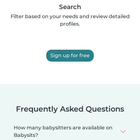
Search
Filter based on your needs and review detailed
profiles.
Sign up for free
Frequently Asked Questions
How many babysitters are available on
Babysits?