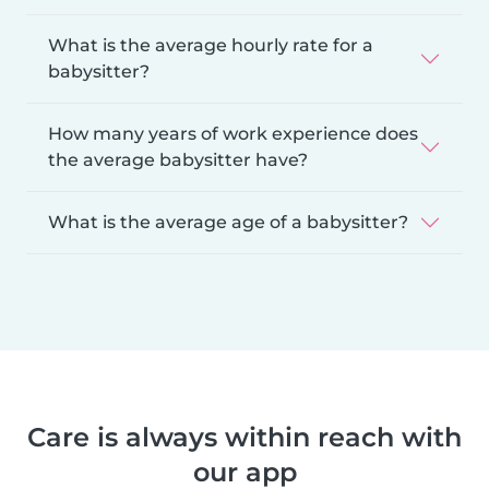
What is the average hourly rate for a
babysitter?
How many years of work experience does
the average babysitter have?
What is the average age of a babysitter?
Care is always within reach with
our app