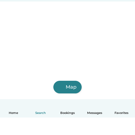
Map
Home
Search
Bookings
Messages
Favorites