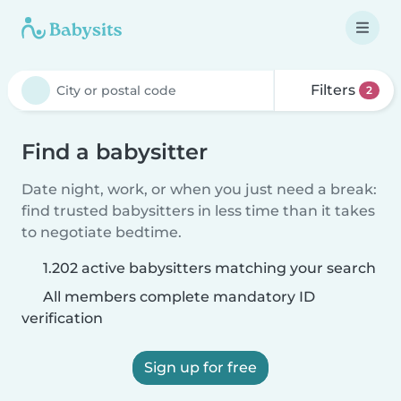
Filters
2
Find a babysitter
Date night, work, or when you just need a break:
find trusted babysitters in less time than it takes
to negotiate bedtime.
1.202 active babysitters matching your search
All members complete mandatory ID
verification
Sign up for free