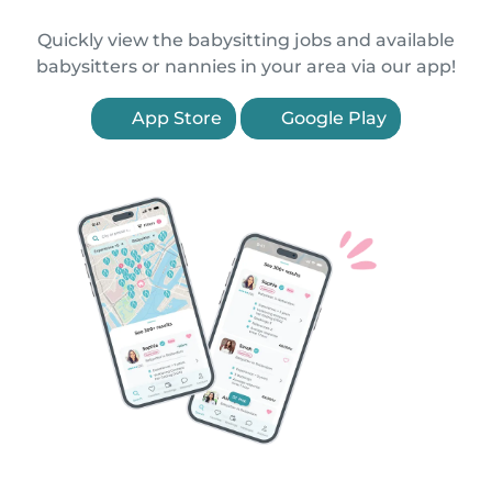
Quickly view the babysitting jobs and available
babysitters or nannies in your area via our app!
App Store
Google Play