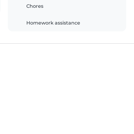
Chores
Homework assistance