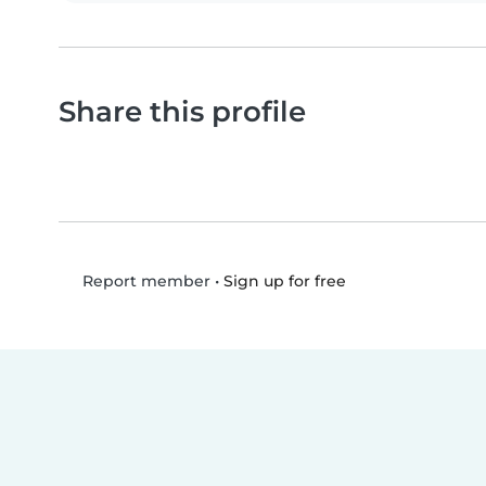
Share this profile
•
Sign up for free
Report member