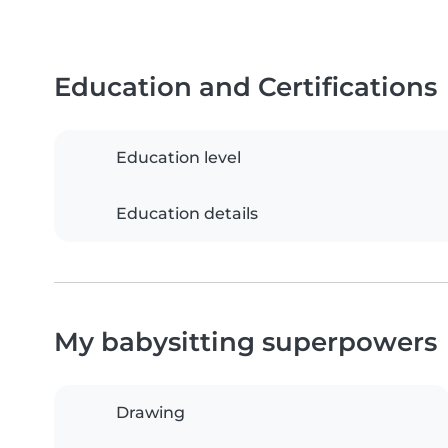
Education and Certifications
Education level
Education details
My babysitting superpowers
Drawing