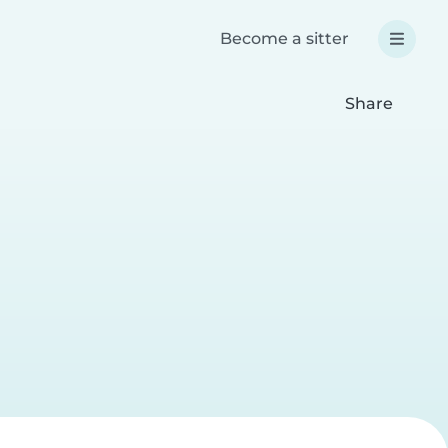
Become a sitter
Share