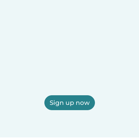
Sign up now