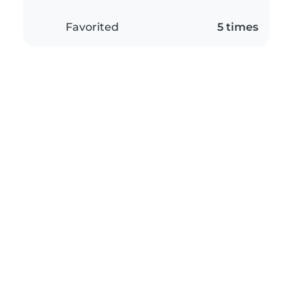
Favorited
5 times