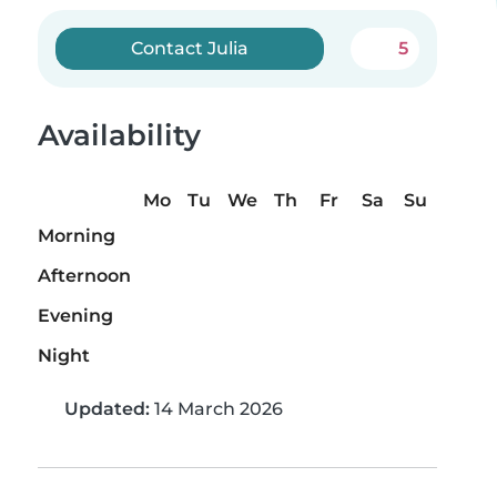
Contact Julia
5
Availability
Mo
Tu
We
Th
Fr
Sa
Su
Morning
Afternoon
Evening
Night
Updated:
14 March 2026