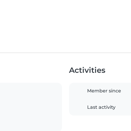
Activities
Member since
Last activity