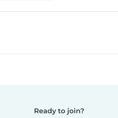
Ready to join?