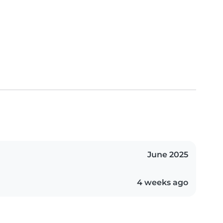
June 2025
4 weeks ago