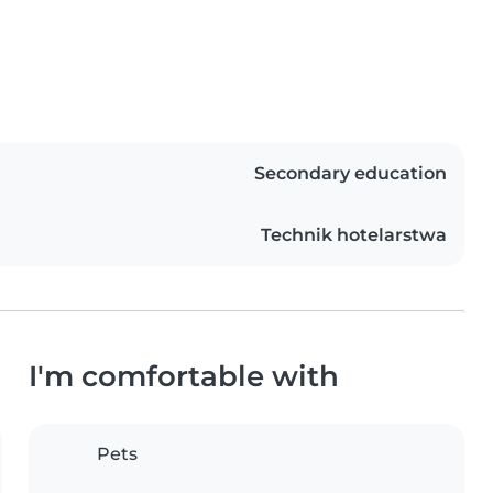
Secondary education
Technik hotelarstwa
I'm comfortable with
Pets