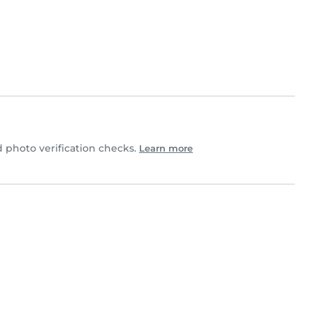
 photo verification checks.
Learn more