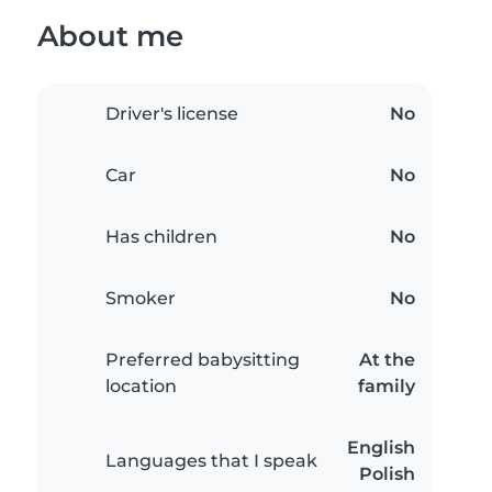
About me
Driver's license
No
Car
No
Has children
No
Smoker
No
Preferred babysitting
At the
location
family
English
Languages that I speak
Polish