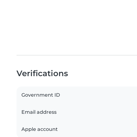
Verifications
Government ID
Email address
Apple account