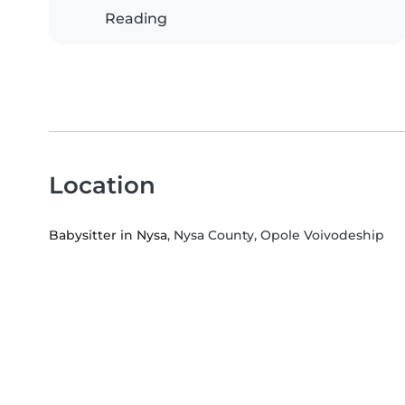
Reading
Location
Babysitter in Nysa
, Nysa County, Opole Voivodeship