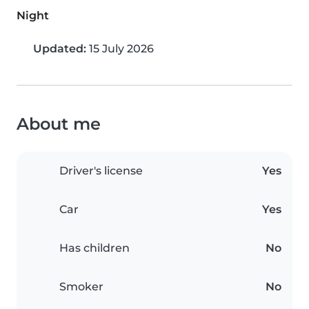
Night
Updated:
15 July 2026
About me
Driver's license
Yes
Car
Yes
Has children
No
Smoker
No