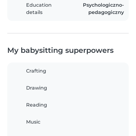
Education
Psychologiczno-
details
pedagogiczny
My babysitting superpowers
Crafting
Drawing
Reading
Music