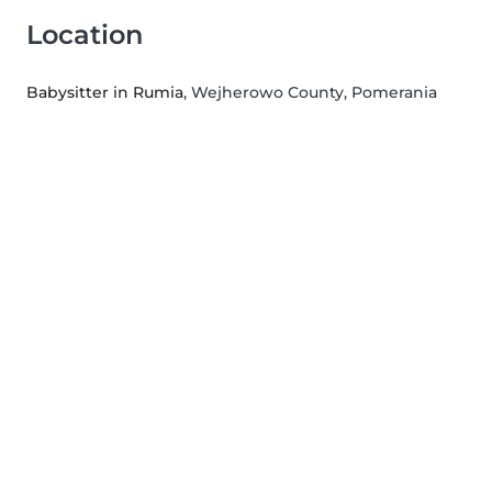
Location
Babysitter in Rumia
, Wejherowo County, Pomerania