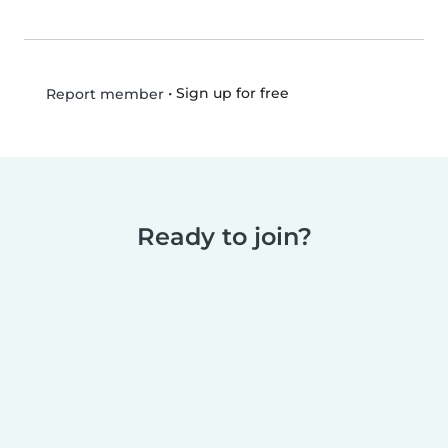
•
Sign up for free
Report member
Ready to join?