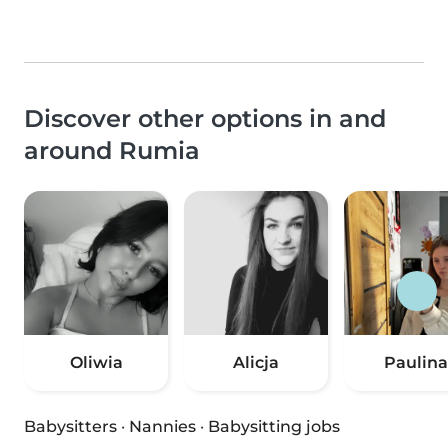
Discover other options in and
around Rumia
Oliwia
Alicja
Paulina
Babysitters
·
Nannies
·
Babysitting jobs