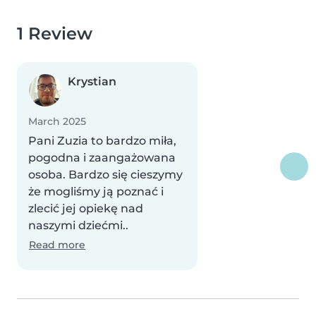
1 Review
Krystian
March 2025
Pani Zuzia to bardzo miła,
pogodna i zaangażowana
osoba. Bardzo się cieszymy
że mogliśmy ją poznać i
zlecić jej opiekę nad
naszymi dziećmi..
Read more