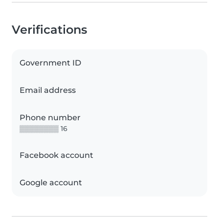
Verifications
Government ID
Email address
Phone number
▒▒▒▒▒▒▒▒ 16
Facebook account
Google account