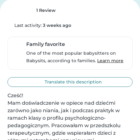
1 Review
Last activity:
3 weeks ago
Family favorite
One of the most popular babysitters on
Babysits, according to families.
Learn more
Translate this description
Cześć!

Mam doświadczenie w opiece nad dziećmi 
zarówno jako niania, jak i podczas praktyk w 
ramach klasy o profilu psychologiczno-
pedagogicznym. Pracowałam w przedszkolu 
terapeutycznym, gdzie wspierałam dzieci z 