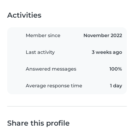
Activities
Member since
November 2022
Last activity
3 weeks ago
Answered messages
100%
Average response time
1 day
Share this profile