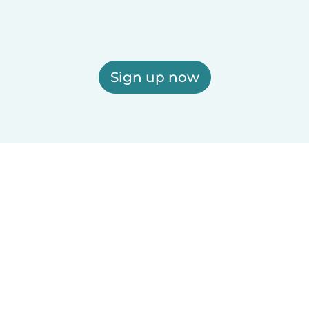
Sign up now