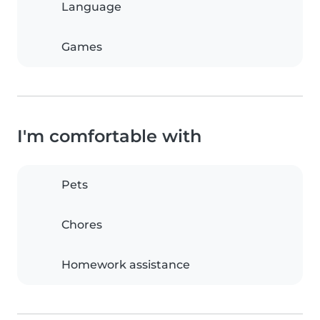
Language
Games
I'm comfortable with
Pets
Chores
Homework assistance