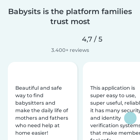
Babysits is the platform families
trust most
4,7 / 5
3.400+ reviews
Beautiful and safe
This application is
way to find
super easy to use,
babysitters and
super useful, reliabl
make the daily life of
it has many securit
mothers and fathers
and identity
who need help at
verification system
home easier!
that make membe