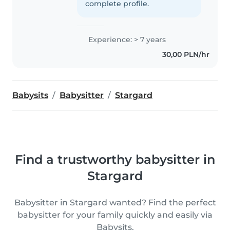
complete profile.
Experience: > 7 years
30,00 PLN/hr
Babysits
Babysitter
Stargard
Find a trustworthy babysitter in
Stargard
Babysitter in Stargard wanted? Find the perfect
babysitter for your family quickly and easily via
Babysits.