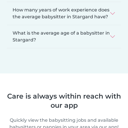
How many years of work experience does
the average babysitter in Stargard have?
What is the average age of a babysitter in
Stargard?
Care is always within reach with
our app
Quickly view the babysitting jobs and available
babysitters or nannies in your area via our app!