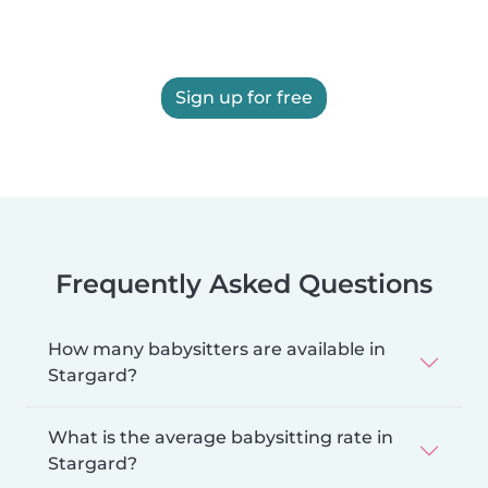
Sign up for free
Frequently Asked Questions
How many babysitters are available in
Stargard?
What is the average babysitting rate in
Stargard?