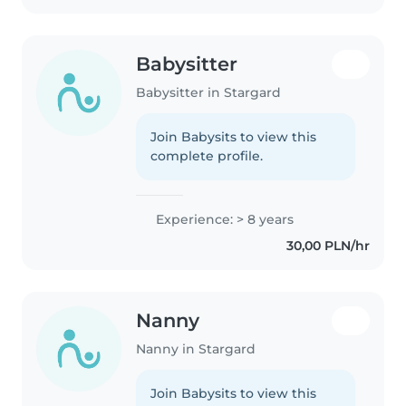
Babysitter
Babysitter in Stargard
Join Babysits to view this
complete profile.
Experience: > 8 years
30,00 PLN/hr
Nanny
Nanny in Stargard
Join Babysits to view this