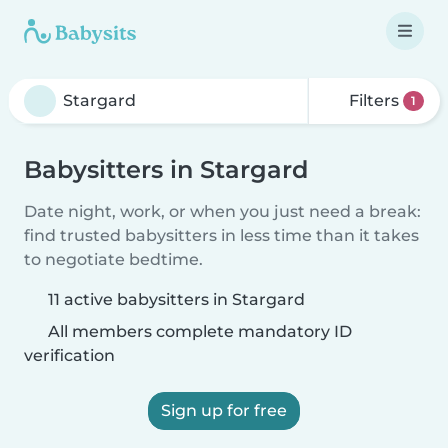
Filters
1
Babysitters in Stargard
Date night, work, or when you just need a break:
find trusted babysitters in less time than it takes
to negotiate bedtime.
11 active babysitters in Stargard
All members complete mandatory ID
verification
Sign up for free