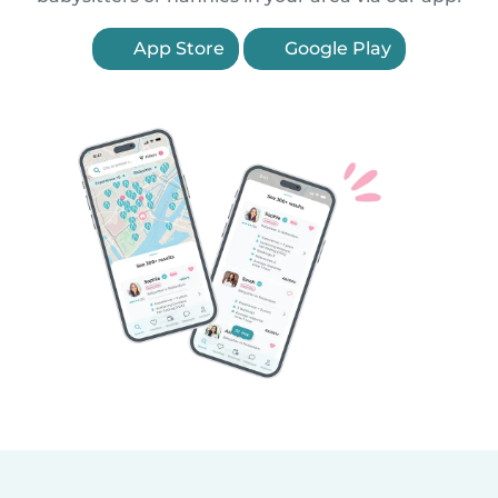
App Store
Google Play