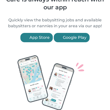
our app
Quickly view the babysitting jobs and available
babysitters or nannies in your area via our app!
App Store
Google Play