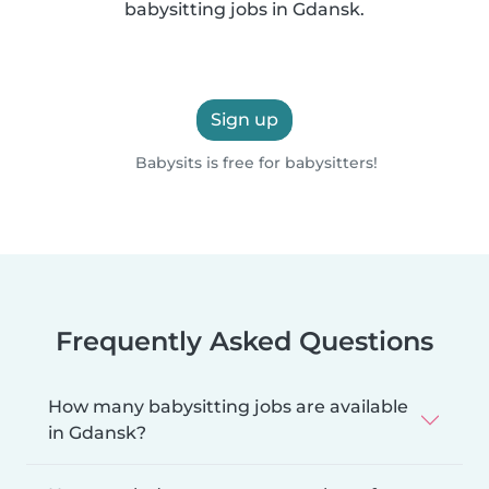
babysitting jobs in Gdansk.
Sign up
Babysits is free for babysitters!
Frequently Asked Questions
How many babysitting jobs are available
in Gdansk?