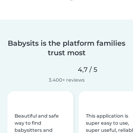
Babysits is the platform families
trust most
4,7 / 5
3.400+ reviews
Beautiful and safe
This application is
way to find
super easy to use,
babysitters and
super useful, reliabl