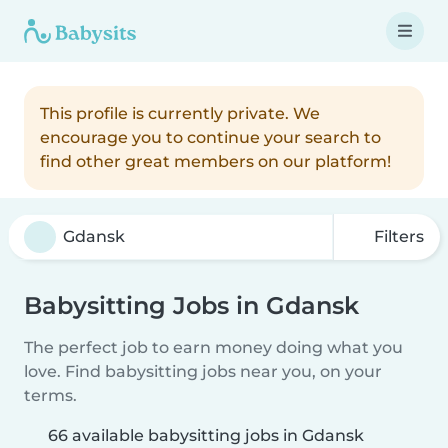
This profile is currently private. We
encourage you to continue your search to
find other great members on our platform!
Filters
Babysitting Jobs in Gdansk
The perfect job to earn money doing what you
love. Find babysitting jobs near you, on your
terms.
66 available babysitting jobs in Gdansk