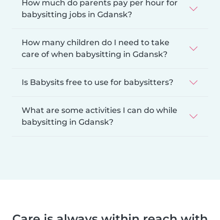
How much do parents pay per hour for
babysitting jobs in Gdansk?
How many children do I need to take
care of when babysitting in Gdansk?
Is Babysits free to use for babysitters?
What are some activities I can do while
babysitting in Gdansk?
Care is always within reach with