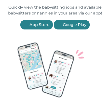
Quickly view the babysitting jobs and available
babysitters or nannies in your area via our app!
App Store
Google Play