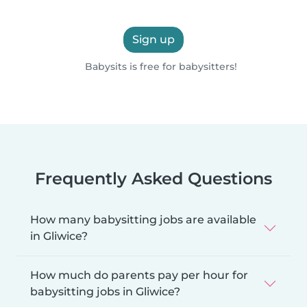
Sign up
Babysits is free for babysitters!
Frequently Asked Questions
How many babysitting jobs are available
in Gliwice?
How much do parents pay per hour for
babysitting jobs in Gliwice?