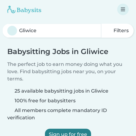
Filters
Babysitting Jobs in Gliwice
The perfect job to earn money doing what you
love. Find babysitting jobs near you, on your
terms.
25 available babysitting jobs in Gliwice
100% free for babysitters
All members complete mandatory ID
verification
Sign up for free