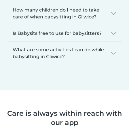
How many children do I need to take
care of when babysitting in Gliwice?
Is Babysits free to use for babysitters?
What are some activities I can do while
babysitting in Gliwice?
Care is always within reach with
our app