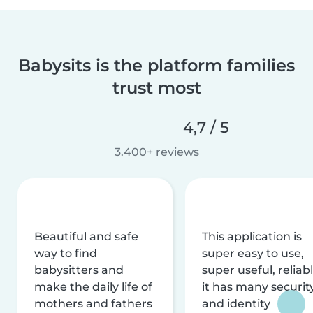
Babysits is the platform families
trust most
4,7 / 5
3.400+ reviews
Beautiful and safe
This application is
way to find
super easy to use,
babysitters and
super useful, reliabl
make the daily life of
it has many securit
mothers and fathers
and identity