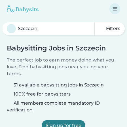
Filters
Babysitting Jobs in Szczecin
The perfect job to earn money doing what you
love. Find babysitting jobs near you, on your
terms.
31 available babysitting jobs in Szczecin
100% free for babysitters
All members complete mandatory ID
verification
Sign up for free