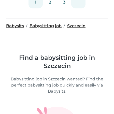
1
2
3
Babysits
Babysitting job
Szczecin
Find a babysitting job in
Szczecin
Babysitting job in Szczecin wanted? Find the
perfect babysitting job quickly and easily via
Babysits.