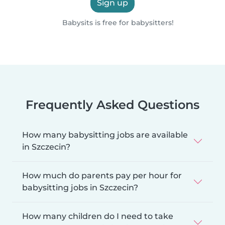
Sign up
Babysits is free for babysitters!
Frequently Asked Questions
How many babysitting jobs are available
in Szczecin?
How much do parents pay per hour for
babysitting jobs in Szczecin?
How many children do I need to take