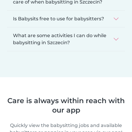
care of when babysitting in Szczecin?
Is Babysits free to use for babysitters?
What are some activities I can do while
babysitting in Szczecin?
Care is always within reach with
our app
Quickly view the babysitting jobs and available