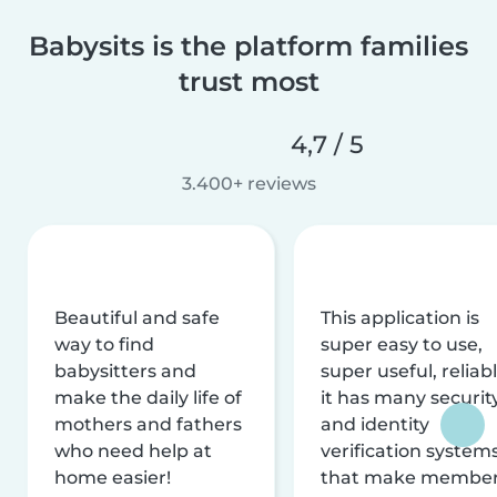
Babysits is the platform families
trust most
4,7 / 5
3.400+ reviews
Beautiful and safe
This application is
way to find
super easy to use,
babysitters and
super useful, reliabl
make the daily life of
it has many securit
mothers and fathers
and identity
who need help at
verification system
home easier!
that make membe