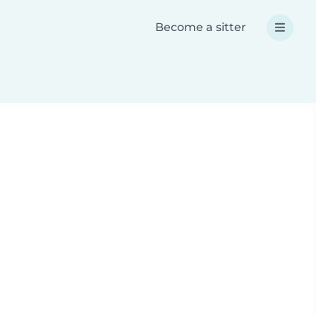
Become a sitter