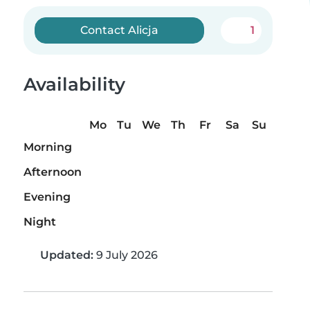
Contact Alicja
1
Availability
Mo
Tu
We
Th
Fr
Sa
Su
Morning
Afternoon
Evening
Night
Updated:
9 July 2026