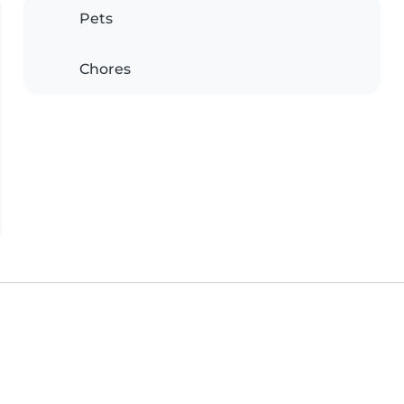
Pets
Chores