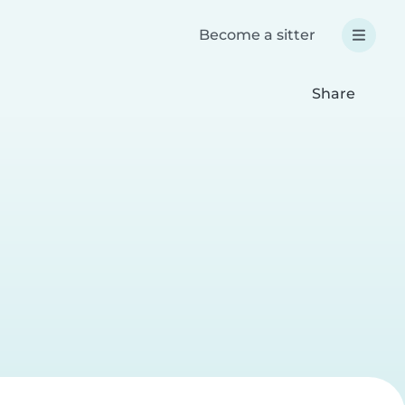
Become a sitter
Share