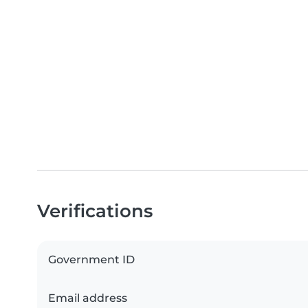
Verifications
Government ID
Email address