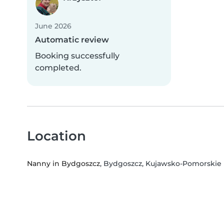
June 2026
Automatic review
Booking successfully
completed.
Location
Nanny in Bydgoszcz
, Bydgoszcz, Kujawsko-Pomorskie