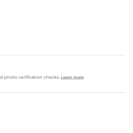
 photo verification checks.
Learn more