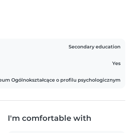
Secondary education
Yes
eum Ogólnokształcące o profilu psychologicznym
I'm comfortable with