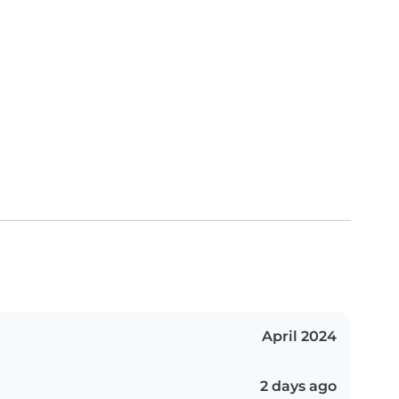
April 2024
2 days ago