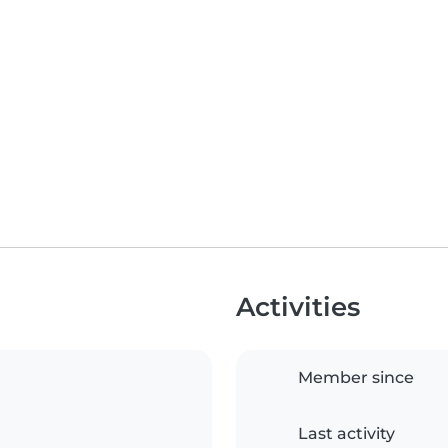
Activities
Member since
Last activity