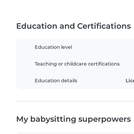
Education and Certifications
Education level
Teaching or childcare certifications
Education details
Lic
My babysitting superpowers