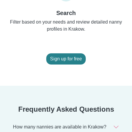
Search
Filter based on your needs and review detailed nanny
profiles in Krakow.
Sign up for free
Frequently Asked Questions
How many nannies are available in Krakow?