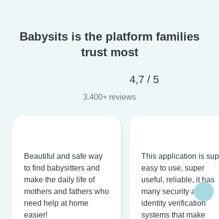
Babysits is the platform families
trust most
4,7 / 5
3.400+ reviews
Beautiful and safe way
This application is su
to find babysitters and
easy to use, super
make the daily life of
useful, reliable, it has
mothers and fathers who
many security and
need help at home
identity verification
easier!
systems that make