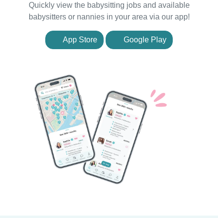
Quickly view the babysitting jobs and available
babysitters or nannies in your area via our app!
App Store
Google Play