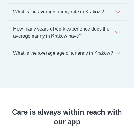
What is the average nanny rate in Krakow?
How many years of work experience does the
average nanny in Krakow have?
What is the average age of a nanny in Krakow?
Care is always within reach with
our app