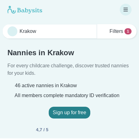
Filters
1
Nannies in Krakow
For every childcare challenge, discover trusted nannies
for your kids.
46 active nannies in Krakow
All members complete mandatory ID verification
Sign up for free
4,7 / 5