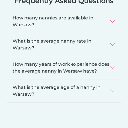
Frequently Asked Questions
How many nannies are available in
Warsaw?
What is the average nanny rate in
Warsaw?
How many years of work experience does
the average nanny in Warsaw have?
What is the average age of a nanny in
Warsaw?