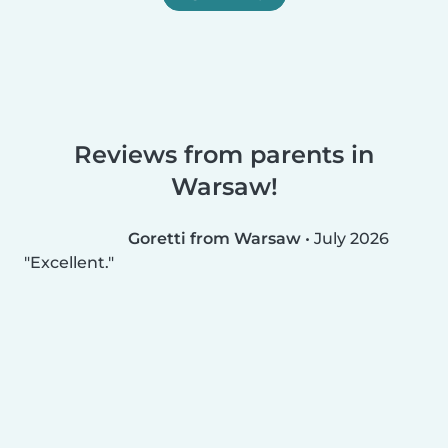
Reviews from parents in
Warsaw!
Goretti from Warsaw
•
July 2026
Excellent.