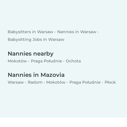
Babysitters in Warsaw
Nannies in Warsaw
Babysitting Jobs in Warsaw
Nannies nearby
Mokotów
Praga Południe
Ochota
Nannies in Mazovia
Warsaw
Radom
Mokotów
Praga Południe
Płock