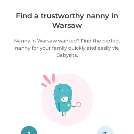
Find a trustworthy nanny in
Warsaw
Nanny in Warsaw wanted? Find the perfect
nanny for your family quickly and easily via
Babysits.