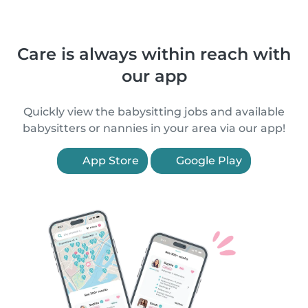
Care is always within reach with
our app
Quickly view the babysitting jobs and available
babysitters or nannies in your area via our app!
App Store
Google Play