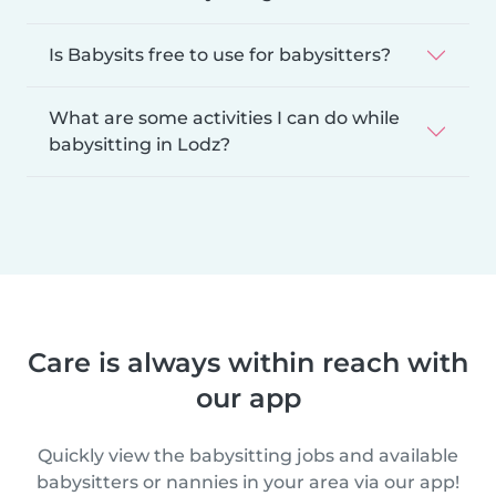
Is Babysits free to use for babysitters?
What are some activities I can do while
babysitting in Lodz?
Care is always within reach with
our app
Quickly view the babysitting jobs and available
babysitters or nannies in your area via our app!