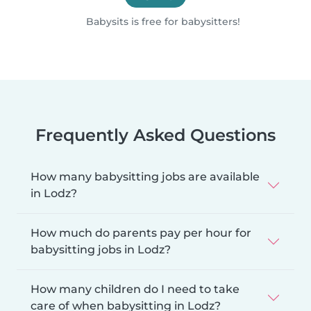
Babysits is free for babysitters!
Frequently Asked Questions
How many babysitting jobs are available
in Lodz?
How much do parents pay per hour for
babysitting jobs in Lodz?
How many children do I need to take
care of when babysitting in Lodz?