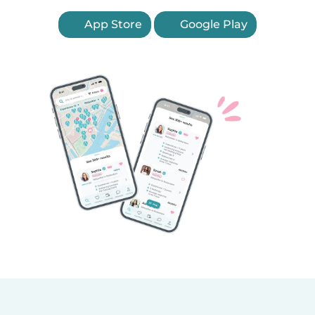
App Store
Google Play