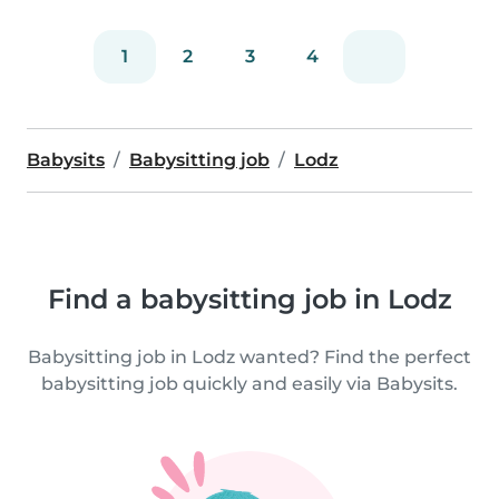
1
2
3
4
Babysits
Babysitting job
Lodz
Find a babysitting job in Lodz
Babysitting job in Lodz wanted? Find the perfect
babysitting job quickly and easily via Babysits.