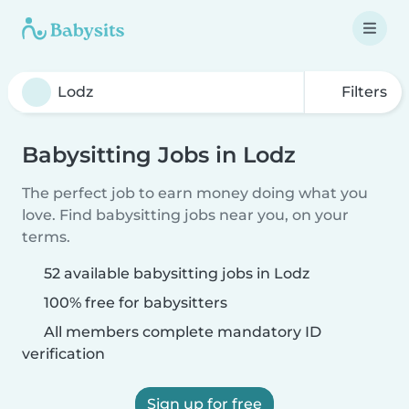
Filters
Babysitting Jobs in Lodz
The perfect job to earn money doing what you
love. Find babysitting jobs near you, on your
terms.
52 available babysitting jobs in Lodz
100% free for babysitters
All members complete mandatory ID
verification
Sign up for free