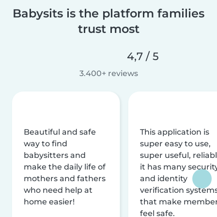
Babysits is the platform families
trust most
4,7 / 5
3.400+ reviews
Beautiful and safe
This application is
way to find
super easy to use,
babysitters and
super useful, reliabl
make the daily life of
it has many securit
mothers and fathers
and identity
who need help at
verification system
home easier!
that make membe
feel safe.