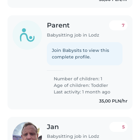
Parent
7
Babysitting job in Lodz
Join Babysits to view this
complete profile.
Number of children: 1
Age of children:
Toddler
Last activity: 1 month ago
35,00 PLN/hr
Jan
5
Babysitting job in Lodz