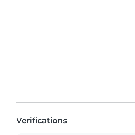
Verifications