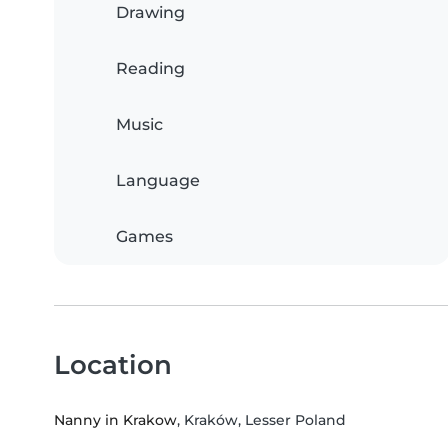
Drawing
Reading
Music
Language
Games
Location
Nanny in Krakow
, Kraków, Lesser Poland