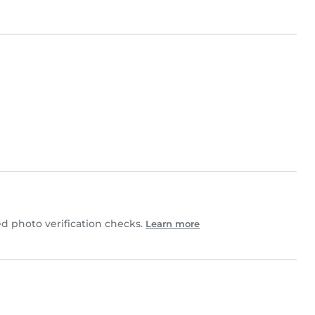
 photo verification checks.
Learn more