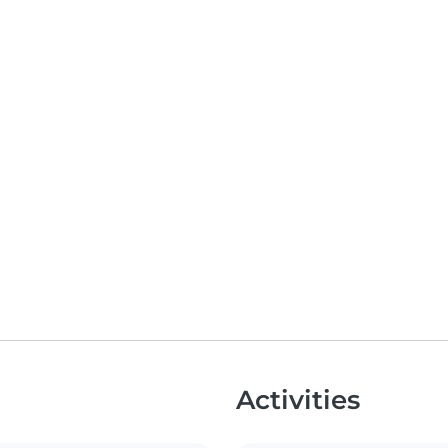
Activities