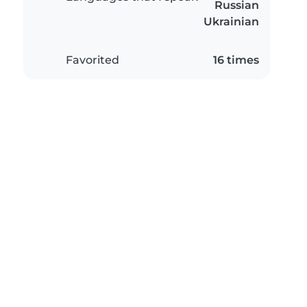
Russian
Ukrainian
Favorited
16 times