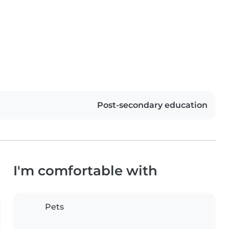
Post-secondary education
I'm comfortable with
Pets