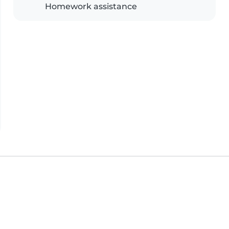
Homework assistance