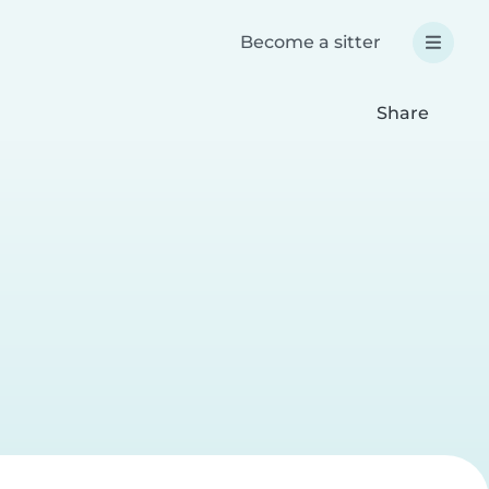
Become a sitter
Share