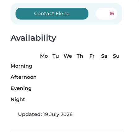
Contact Elena
16
Availability
Mo
Tu
We
Th
Fr
Sa
Su
Morning
Afternoon
Evening
Night
Updated:
19 July 2026