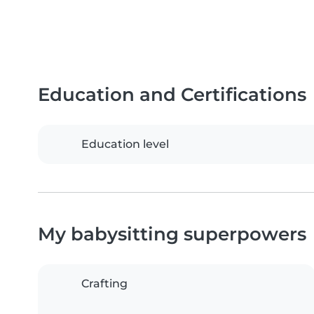
Education and Certifications
Education level
My babysitting superpowers
Crafting