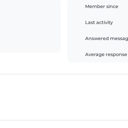
Member since
Last activity
Answered messag
Average response