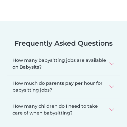
Frequently Asked Questions
How many babysitting jobs are available
on Babysits?
How much do parents pay per hour for
babysitting jobs?
How many children do I need to take
care of when babysitting?