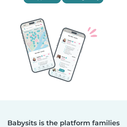
Babysits is the platform families