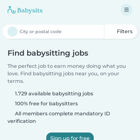
Filters
Find babysitting jobs
The perfect job to earn money doing what you
love. Find babysitting jobs near you, on your
terms.
1.729 available babysitting jobs
100% free for babysitters
All members complete mandatory ID
verification
Sign up for free