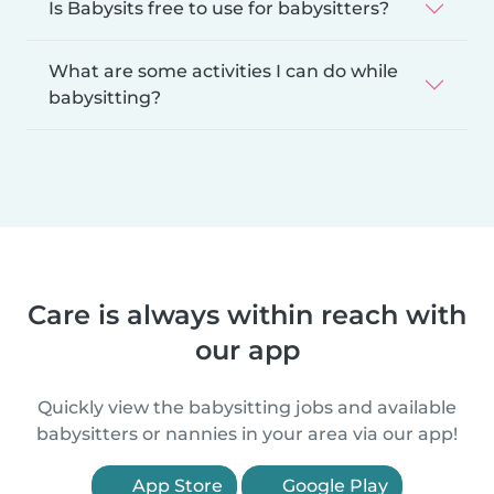
Is Babysits free to use for babysitters?
What are some activities I can do while
babysitting?
Care is always within reach with
our app
Quickly view the babysitting jobs and available
babysitters or nannies in your area via our app!
App Store
Google Play