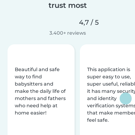
trust most
4,7 / 5
3.400+ reviews
Beautiful and safe
This application is
way to find
super easy to use,
babysitters and
super useful, reliabl
make the daily life of
it has many securit
mothers and fathers
and identity
who need help at
verification system
home easier!
that make membe
feel safe.