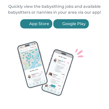
Quickly view the babysitting jobs and available
babysitters or nannies in your area via our app!
App Store
Google Play