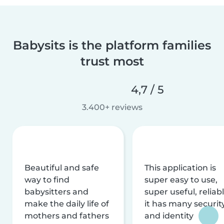
Babysits is the platform families
trust most
4,7 / 5
3.400+ reviews
Beautiful and safe
This application is
way to find
super easy to use,
babysitters and
super useful, reliabl
make the daily life of
it has many securit
mothers and fathers
and identity