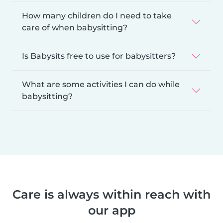
How many children do I need to take
care of when babysitting?
Is Babysits free to use for babysitters?
What are some activities I can do while
babysitting?
Care is always within reach with
our app