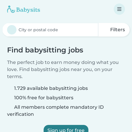
Filters
Find babysitting jobs
The perfect job to earn money doing what you
love. Find babysitting jobs near you, on your
terms.
1.729 available babysitting jobs
100% free for babysitters
All members complete mandatory ID
verification
Sign up for free