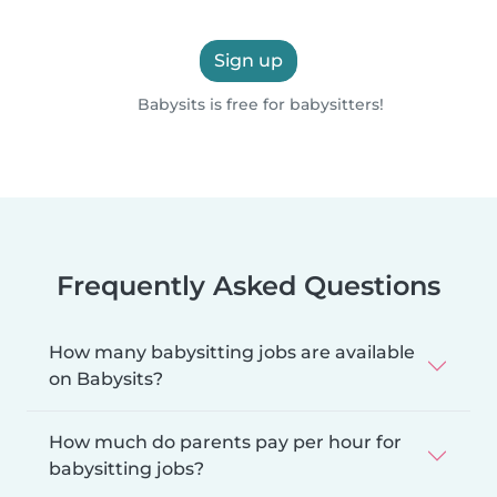
Sign up
Babysits is free for babysitters!
Frequently Asked Questions
How many babysitting jobs are available
on Babysits?
How much do parents pay per hour for
babysitting jobs?